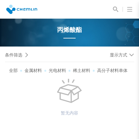
丙烯酸酯
条件筛选
显示方式
全部
金属材料
光电材料
稀土材料
高分子材料单体
暂无内容