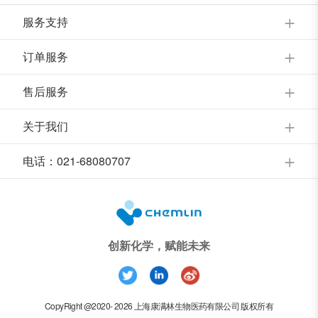
服务支持
订单服务
售后服务
关于我们
电话：021-68080707
创新化学，赋能未来
CopyRight @2020- 2026 上海康满林生物医药有限公司 版权所有