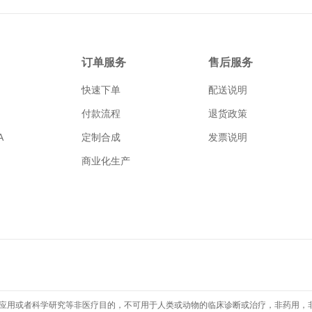
订单服务
售后服务
快速下单
配送说明
付款流程
退货政策
A
定制合成
发票说明
商业化生产
应用或者科学研究等非医疗目的，不可用于人类或动物的临床诊断或治疗，非药用，