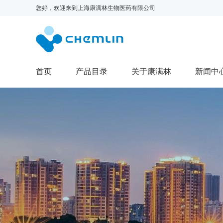
您好，欢迎来到
上海康满林生物医药有限公司
首页
产品目录
关于康满林
新闻中