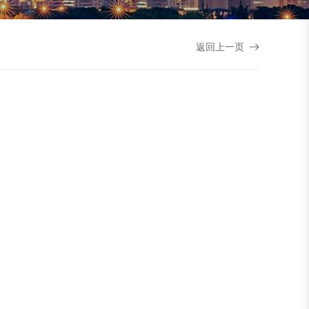
返回上一页