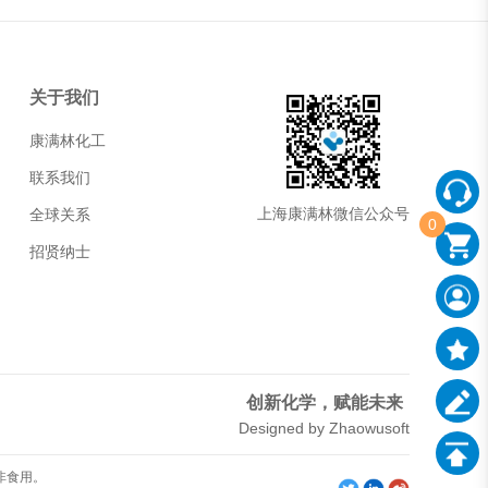
关于我们
康满林化工
联系我们
上海康满林微信公众号
全球关系
0
招贤纳士
创新化学，赋能未来
Designed by Zhaowusoft
非食用。