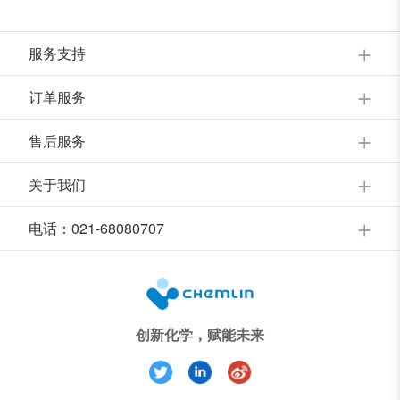
服务支持
订单服务
售后服务
关于我们
电话：021-68080707
创新化学，赋能未来