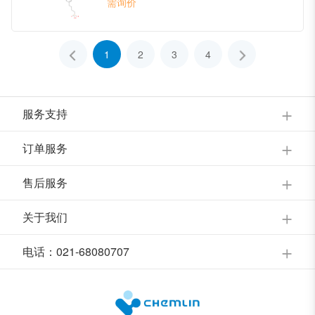
需询价
1
2
3
4
服务支持
订单服务
售后服务
关于我们
电话：021-68080707