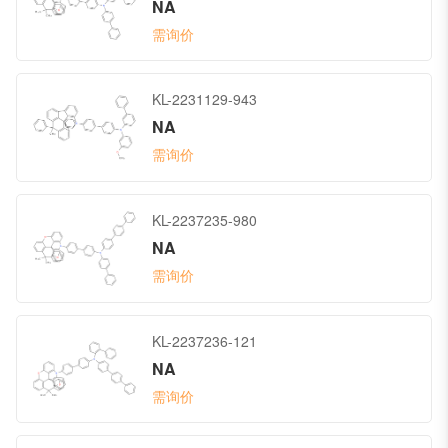
NA
需询价
KL-2231129-943
NA
需询价
KL-2237235-980
NA
需询价
KL-2237236-121
NA
需询价