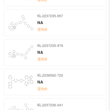
KL-2237235-957
NA
需询价
KL-2237235-979
NA
需询价
KL-2236562-722
NA
需询价
KL-2237236-041