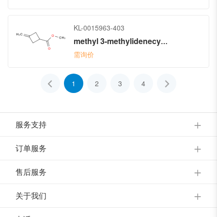
KL-0015963-403
methyl 3-methylidenecyclobutane-1-carboxylate
需询价
1
2
3
4
服务支持
订单服务
售后服务
关于我们