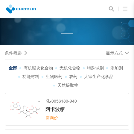
条件筛选
显示方式
全部
有机砌块化合物
无机化合物
特殊试剂
添加剂
功能材料
生物医药
农药
大宗生产化学品
天然提取物
KL-0056180-940
阿卡波糖
需询价