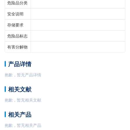
危险品分类
安全说明
存储要求
危险品标志
有害分解物
产品详情
抱歉，暂无产品详情
相关文献
抱歉，暂无相关文献
相关产品
抱歉，暂无相关产品