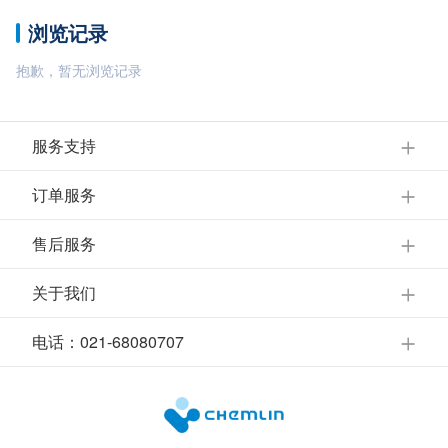
浏览记录
抱歉，暂无浏览记录
服务支持
订单服务
售后服务
关于我们
电话：021-68080707