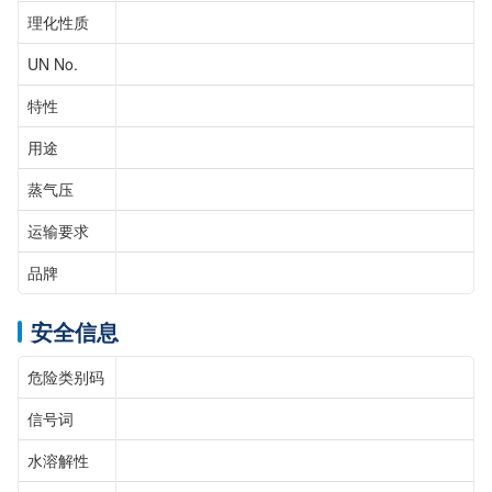
理化性质
UN No.
特性
用途
蒸气压
运输要求
品牌
安全信息
危险类别码
信号词
水溶解性