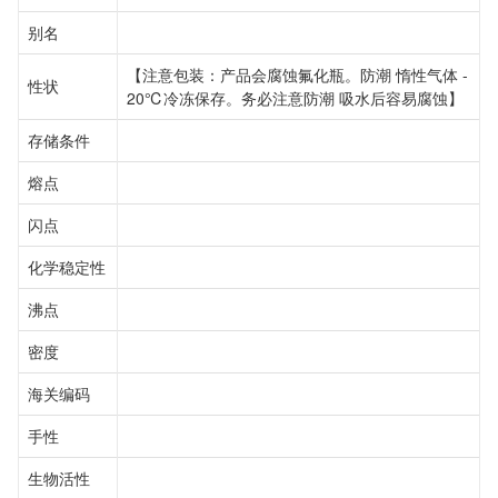
别名
【注意包装：产品会腐蚀氟化瓶。防潮 惰性气体 -
性状
20℃冷冻保存。务必注意防潮 吸水后容易腐蚀】
存储条件
熔点
闪点
化学稳定性
沸点
密度
海关编码
手性
生物活性