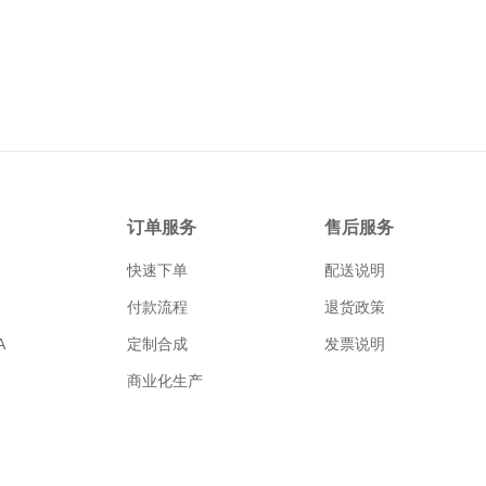
订单服务
售后服务
快速下单
配送说明
付款流程
退货政策
A
定制合成
发票说明
商业化生产