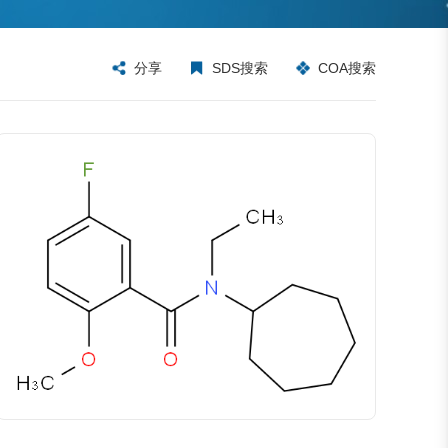
分享
SDS搜索
COA搜索