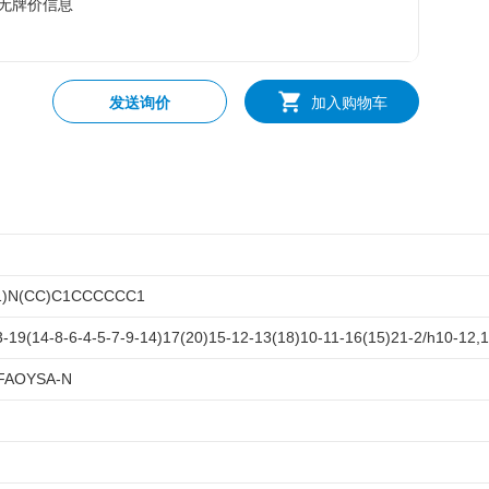
无牌价信息
发送询价
加入购物车
1)N(CC)C1CCCCCC1
19(14-8-6-4-5-7-9-14)17(20)15-12-13(18)10-11-16(15)21-2/h10-12,
FAOYSA-N