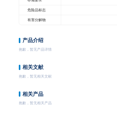
存储要求
危险品标志
有害分解物
产品介绍
抱歉，暂无产品详情
相关文献
抱歉，暂无相关文献
相关产品
抱歉，暂无相关产品