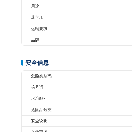
用途
蒸气压
运输要求
品牌
安全信息
危险类别码
信号词
水溶解性
危险品分类
安全说明