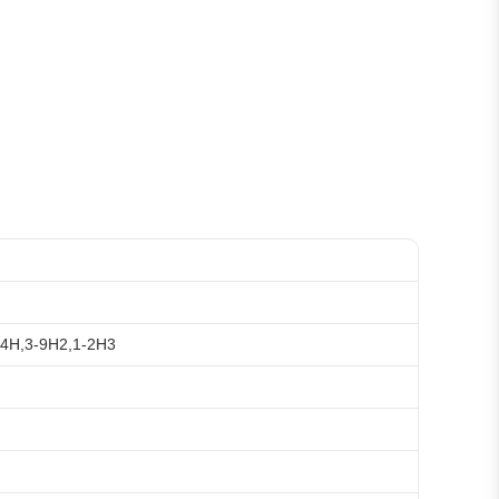
14H,3-9H2,1-2H3