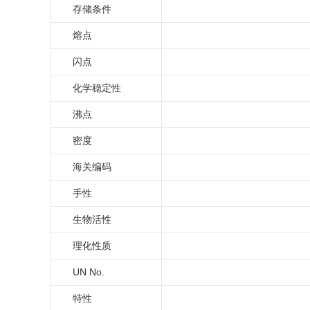
存储条件
熔点
闪点
化学稳定性
沸点
密度
海关编码
手性
生物活性
理化性质
UN No.
特性