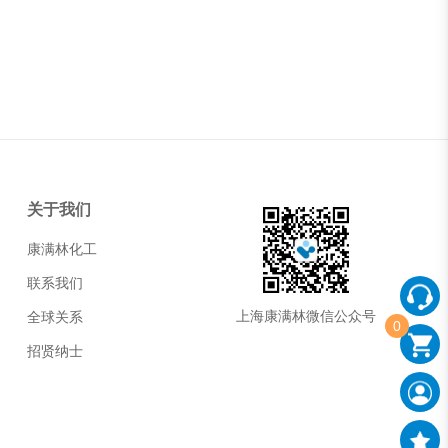
关于我们
康满林化工
联系我们
上海康满林微信公众号
全球关系
0
招贤纳士