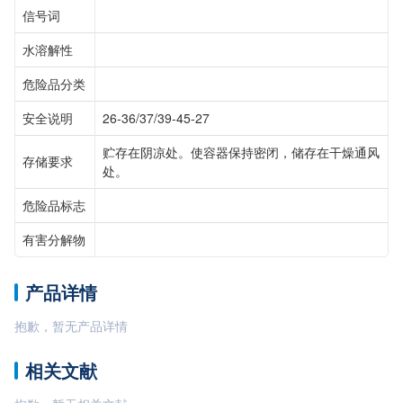
信号词
水溶解性
危险品分类
安全说明
26-36/37/39-45-27
贮存在阴凉处。使容器保持密闭，储存在干燥通风
存储要求
处。
危险品标志
有害分解物
产品详情
抱歉，暂无产品详情
相关文献