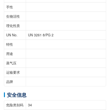
手性
生物活性
理化性质
UN No.
UN 3261 8/PG 2
特性
用途
蒸气压
运输要求
品牌
安全信息
危险类别码
34