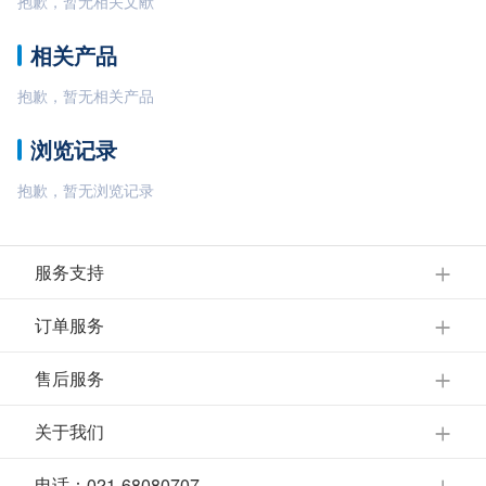
抱歉，暂无相关文献
相关产品
抱歉，暂无相关产品
浏览记录
抱歉，暂无浏览记录
服务支持
订单服务
售后服务
关于我们
电话：021-68080707