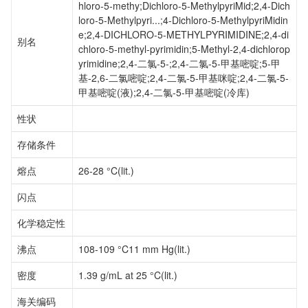
hloro-5-methy;Dichloro-5-MethylpyriMid;2,4-Dich
loro-5-Methylpyri...;4-Dichloro-5-MethylpyriMidin
e;2,4-DICHLORO-5-METHYLPYRIMIDINE;2,4-di
别名
chloro-5-methyl-pyrimidin;5-Methyl-2,4-dichlorop
yrimidine;2,4-二氯-5-;2,4-二氯-5-甲基嘧啶;5-甲
基-2,6-二氯嘧啶;2,4-二氯-5-甲基咪啶;2,4-二氯-5-
甲基嘧啶(液);2,4-二氯-5-甲基嘧啶(冷库)
性状
存储条件
熔点
26-28 °C(lit.)
闪点
化学稳定性
沸点
108-109 °C11 mm Hg(lit.)
密度
1.39 g/mL at 25 °C(lit.)
海关编码