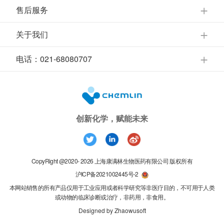
售后服务
关于我们
电话：021-68080707
创新化学，赋能未来
CopyRight @2020- 2026 上海康满林生物医药有限公司 版权所有
沪ICP备2021002445号-2
本网站销售的所有产品仅用于工业应用或者科学研究等非医疗目的，不可用于人类
或动物的临床诊断或治疗，非药用，非食用。
Designed by Zhaowusoft