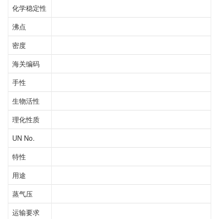
化学稳定性
沸点
密度
海关编码
手性
生物活性
理化性质
UN No.
特性
用途
蒸气压
运输要求