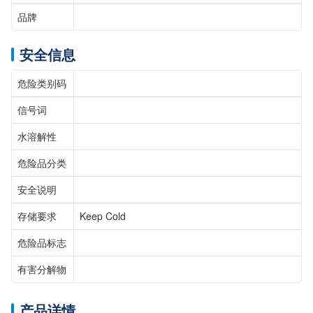
品牌
安全信息
危险类别码
信号词
水溶解性
危险品分类
安全说明
存储要求
Keep Cold
危险品标志
有害分解物
产品详情