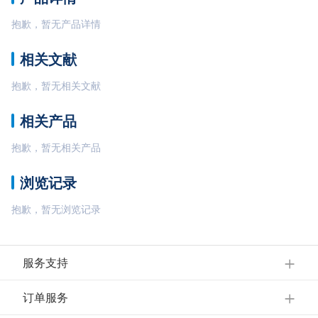
抱歉，暂无产品详情
相关文献
抱歉，暂无相关文献
相关产品
抱歉，暂无相关产品
浏览记录
抱歉，暂无浏览记录
服务支持
订单服务